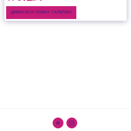
ДИВИТИСЯ ПОВНУ ГАЛЕРЕЮ