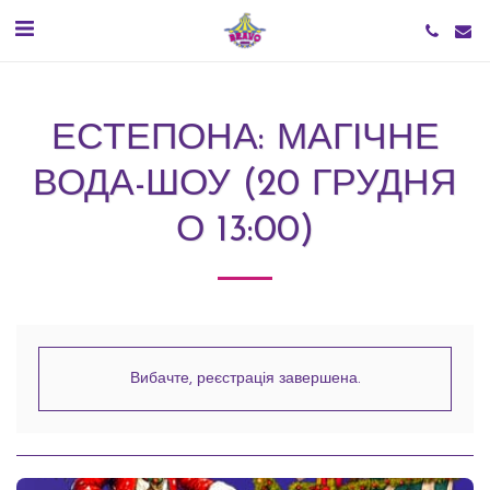
ЕСТЕПОНА: МАГІЧНЕ
ВОДА-ШОУ (20 ГРУДНЯ
О 13:00)
Вибачте, реєстрація завершена.