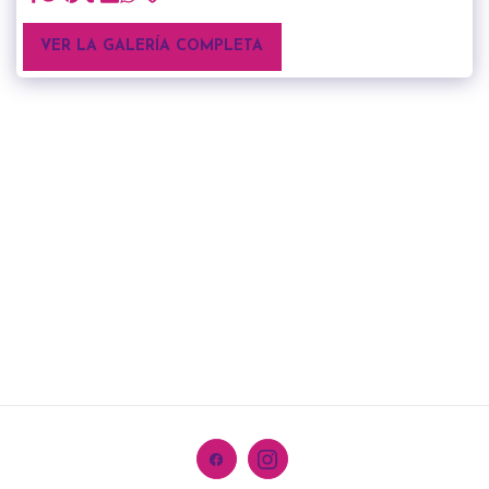
VER LA GALERÍA COMPLETA