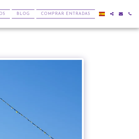
OS
BLOG
COMPRAR ENTRADAS