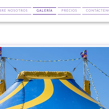
BRE NOSOTROS
GALERÍA
PRECIOS
CONTÁCTEN