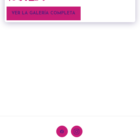
VER LA GALERÍA COMPLETA