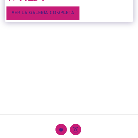
VER LA GALERÍA COMPLETA