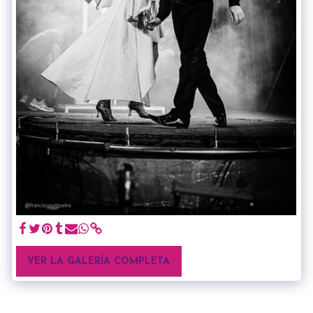
VER LA GALERÍA COMPLETA