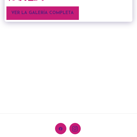
VER LA GALERÍA COMPLETA