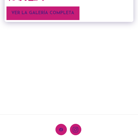
VER LA GALERÍA COMPLETA