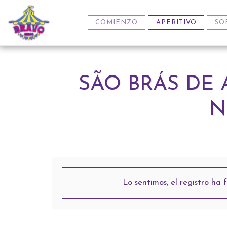
COMIENZO
APERITIVO
SO
SÃO BRÁS DE 
N
Lo sentimos, el registro ha f