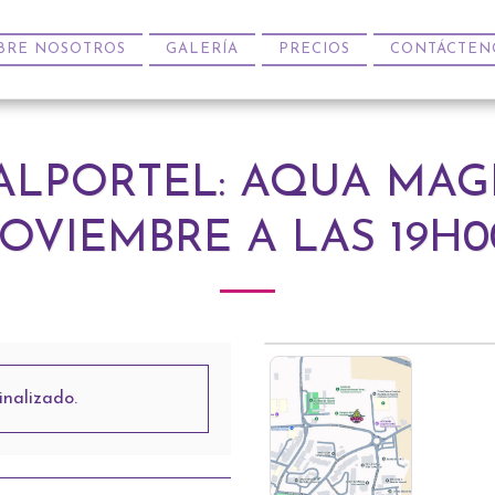
BRE NOSOTROS
GALERÍA
PRECIOS
CONTÁCTEN
ALPORTEL: AQUA MAG
OVIEMBRE A LAS 19H0
inalizado.