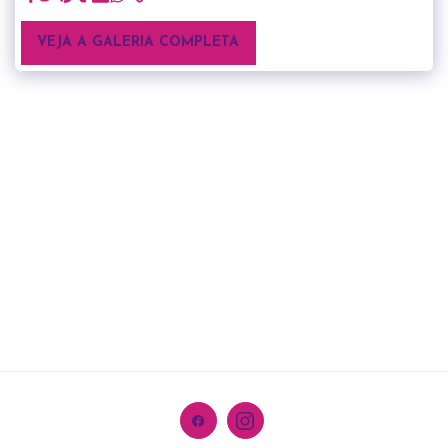
VEJA A GALERIA COMPLETA