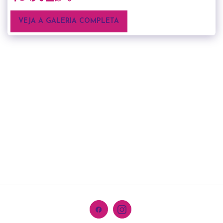
VEJA A GALERIA COMPLETA