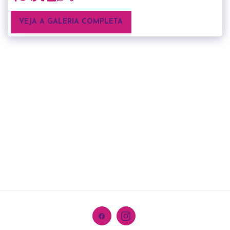
VEJA A GALERIA COMPLETA