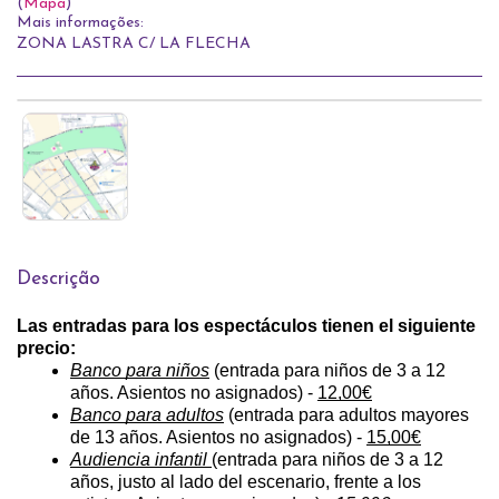
(
Mapa
)
Mais informações:
ZONA LASTRA C/ LA FLECHA
Descrição
Las entradas para los espectáculos tienen el siguiente 
precio:
Banco para niños
 (entrada para niños de 3 a 12 
años. Asientos no asignados) - 
12,00€
Banco para adultos
 (entrada para adultos mayores 
de 13 años. Asientos no asignados) - 
15,00€
Audiencia infantil 
(entrada para niños de 3 a 12 
años, justo al lado del escenario, frente a los 