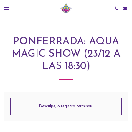
PONFERRADA: AQUA
MAGIC SHOW (23/12 A
LAS 18:30)
Desculpe, o registro terminou.