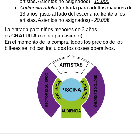
artistas. Asientos no asignados) - 
15,00€
Audiencia adulto
 (entrada para adultos mayores de 
13 años, justo al lado del escenario, frente a los 
artistas. Asientos no asignados) - 
20,00€
La entrada para niños menores de 3 años 
es 
GRATUITA
 (no ocupan asiento).
En el momento de la compra, todos los precios de los 
billetes se indican incluidos los costes operativos.