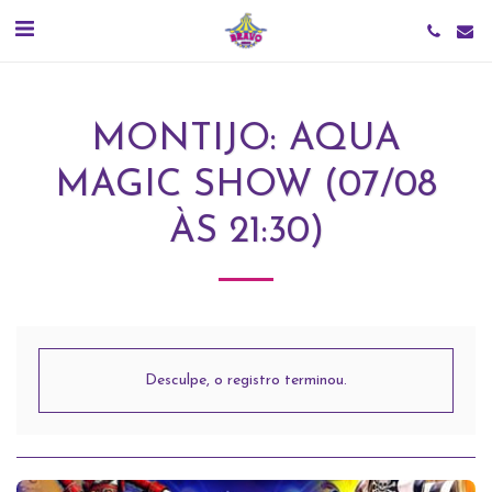
MONTIJO: AQUA
MAGIC SHOW (07/08
ÀS 21:30)
Desculpe, o registro terminou.