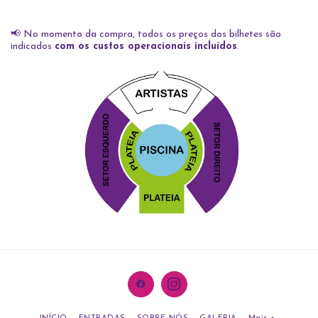
📢 No momento da compra, todos os preços dos bilhetes são
indicados
com os custos operacionais incluídos
.