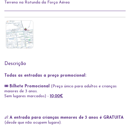
Terreno na Rotunda da Força Aérea
Descrição
Todas as entradas a preço promocional:
🎟️
Bilhete Promocional
(Preço único para adultos e crianças
maiores de 3 anos.
Sem lugares marcados) -
10,00€
👶
A entrada para crianças menores de 3 anos é GRATUITA
(desde que não ocupem lugare).