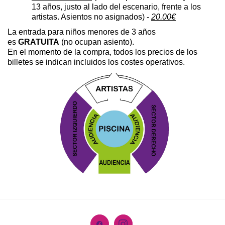
13 años, justo al lado del escenario, frente a los 
artistas. Asientos no asignados) - 
20,00€
La entrada para niños menores de 3 años 
es 
GRATUITA
 (no ocupan asiento).
En el momento de la compra, todos los precios de los 
billetes se indican incluidos los costes operativos.