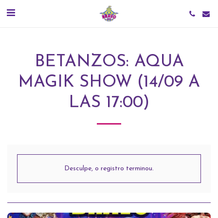
BETANZOS: AQUA
MAGIK SHOW (14/09 A
LAS 17:00)
Desculpe, o registro terminou.