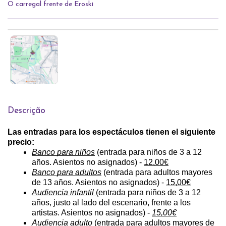
O carregal frente de Eroski
Descrição
Las entradas para los espectáculos tienen el siguiente 
precio:
Banco para niños
 (entrada para niños de 3 a 12 
años. Asientos no asignados) - 
12,00€
Banco para adultos
 (entrada para adultos mayores 
de 13 años. Asientos no asignados) - 
15,00€
Audiencia infantil 
(entrada para niños de 3 a 12 
años, justo al lado del escenario, frente a los 
artistas. Asientos no asignados) - 
15,00€
Audiencia adulto
 (entrada para adultos mayores de 